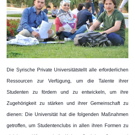
Die Syrische Private Universitätstellt alle erforderlichen
Ressourcen zur Verfügung, um die Talente ihrer
Studenten zu fördern und zu entwickeln, um ihre
Zugehörigkeit zu stärken und ihrer Gemeinschaft zu
dienen: Die Universität hat die folgenden Maßnahmen
getroffen, um Studentenclubs in allen ihren Formen zu