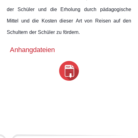
der Schüler und die Erholung durch pädagogische
Mittel und die Kosten dieser Art von Reisen auf den
Schultern der Schüler zu fördern.
Anhangdateien