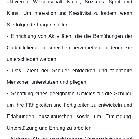
aktivieren: Wissenschaft, Kultur, Soziales, Sport und
Kunst. Um Innovation und Kreativität zu fördern, wenn
Sie folgende Fragen stellen:
• Einrichtung von Aktivitäten, die die Bemühungen der
Clubmitglieder in Bereichen hervorheben, in denen sie
unterschieden werden
• Das Talent der Schüler entdecken und talentierte
Menschen unterstützen und pflegen
• Schaffung eines geeigneten Umfelds für die Schüler,
um ihre Fähigkeiten und Fertigkeiten zu entwickeln und
Erfahrungen auszutauschen sowie um Ermutigung,
Unterstützung und Ehrung zu arbeiten.