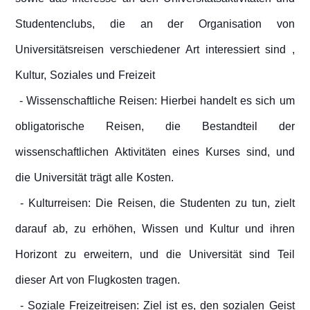
Studentenclubs, die an der Organisation von
Universitätsreisen verschiedener Art interessiert sind ,
Kultur, Soziales und Freizeit
- Wissenschaftliche Reisen: Hierbei handelt es sich um
obligatorische Reisen, die Bestandteil der
wissenschaftlichen Aktivitäten eines Kurses sind, und
die Universität trägt alle Kosten.
- Kulturreisen: Die Reisen, die Studenten zu tun, zielt
darauf ab, zu erhöhen, Wissen und Kultur und ihren
Horizont zu erweitern, und die Universität sind Teil
dieser Art von Flugkosten tragen.
- Soziale Freizeitreisen: Ziel ist es, den sozialen Geist