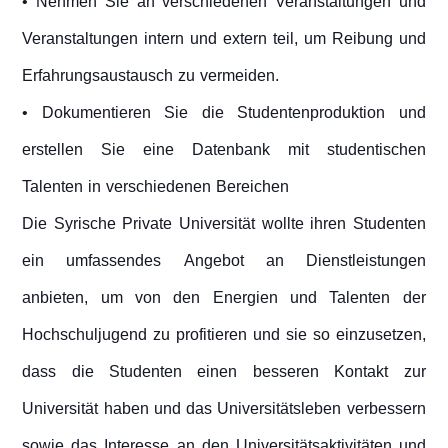
• Nehmen Sie an verschiedenen Veranstaltungen und
Veranstaltungen intern und extern teil, um Reibung und
Erfahrungsaustausch zu vermeiden.
• Dokumentieren Sie die Studentenproduktion und
erstellen Sie eine Datenbank mit studentischen
Talenten in verschiedenen Bereichen
Die Syrische Private Universität wollte ihren Studenten
ein umfassendes Angebot an Dienstleistungen
anbieten, um von den Energien und Talenten der
Hochschuljugend zu profitieren und sie so einzusetzen,
dass die Studenten einen besseren Kontakt zur
Universität haben und das Universitätsleben verbessern
sowie das Interesse an den Universitätsaktivitäten und