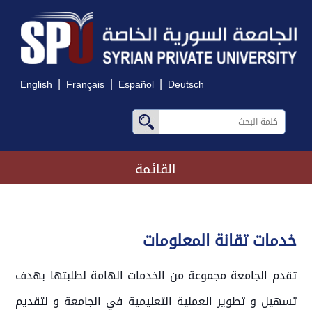
|
|
|
English
Français
Español
Deutsch
القائمة
خدمات تقانة المعلومات
تقدم الجامعة مجموعة من الخدمات الهامة لطلبتها بهدف
تسهيل و تطوير العملية التعليمية في الجامعة و لتقديم