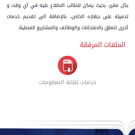
بكل مقرر، بحيث يمكن للطالب الاطلاع عليه في أي وقت و
تحميله على جهازه الخاص، بالإضافة الى تقديم خدمات
أخرى تتعلق بالامتحانات والوظائف والمشاريع الفصلية.
الملفات المرفقة
خدمات تقانة المعلومات