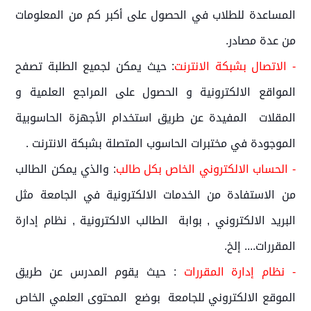
المساعدة للطلاب في الحصول على أكبر كم من المعلومات
من عدة مصادر.
- الاتصال بشبكة الانترنت
: حيث يمكن لجميع الطلبة تصفح
المواقع الالكترونية و الحصول على المراجع العلمية و
المقلات المفيدة عن طريق استخدام الأجهزة الحاسوبية
الموجودة في مختبرات الحاسوب المتصلة بشبكة الانترنت .
- الحساب الالكتروني الخاص بكل طالب
: والذي يمكن الطالب
من الاستفادة من الخدمات الالكترونية في الجامعة مثل
البريد الالكتروني , بوابة الطالب الالكترونية , نظام إدارة
المقررات.... إلخ.
- نظام إدارة المقررات
: حيث يقوم المدرس عن طريق
الموقع الالكتروني للجامعة بوضع المحتوى العلمي الخاص