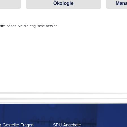
Ökologie
Mana
Bitte sehen Sie die englische Version
g Gestellte Fragen
SPU-Angebote