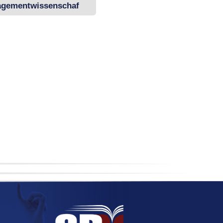
gementwissenschaf