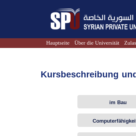
Hauptseite
Über die Universität
Zula
Kursbeschreibung un
im Bau
Computerfähigkei