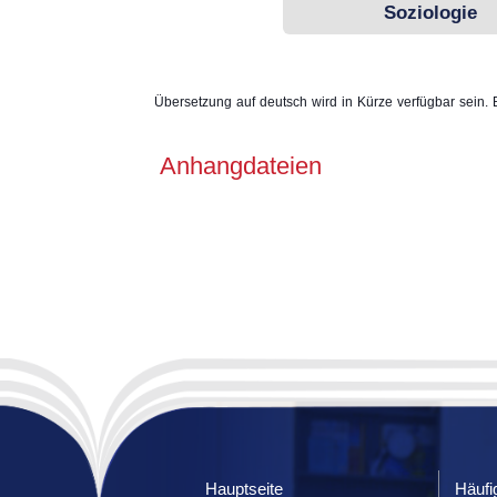
Soziologie
Übersetzung auf deutsch wird in Kürze verfügbar sein. 
Anhangdateien
Hauptseite
Häufi