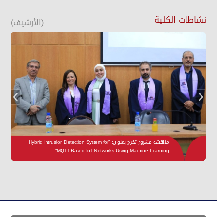
نشاطات الكلية
(الأرشيف)