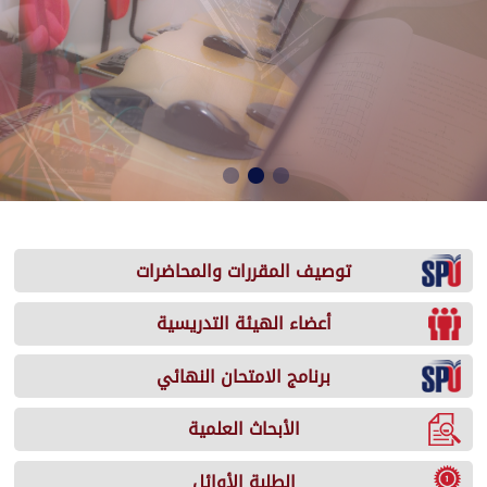
توصيف المقررات والمحاضرات
أعضاء الهيئة التدريسية
برنامج الامتحان النهائي
الأبحاث العلمية
الطلبة الأوائل