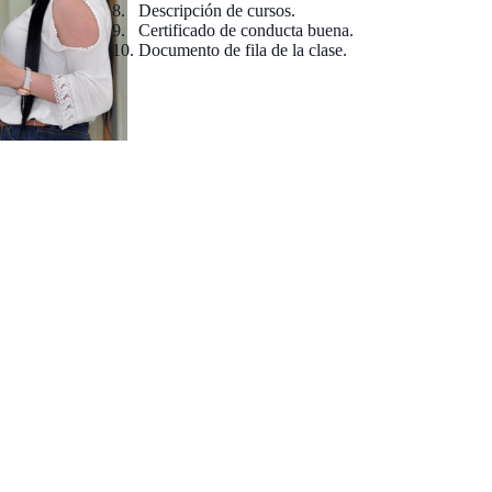
8.
Descripción de cursos.
9.
Certificado de conducta buena.
10.
Documento de fila de la clase.