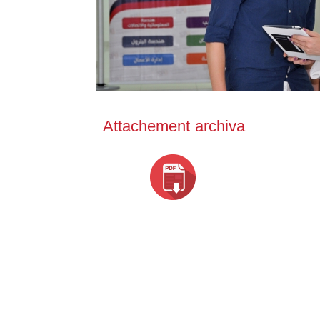
Attachement archiva