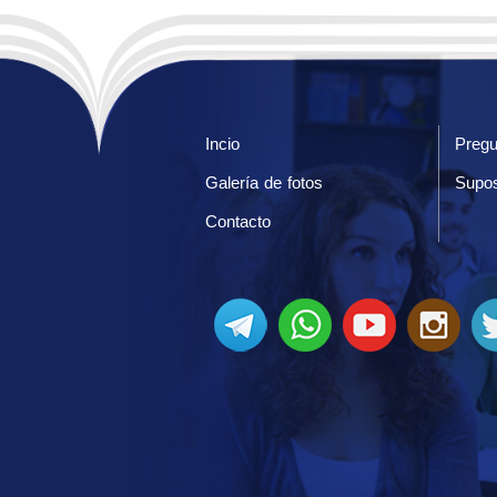
Incio
Pregu
Galería de fotos
Supos
Contacto