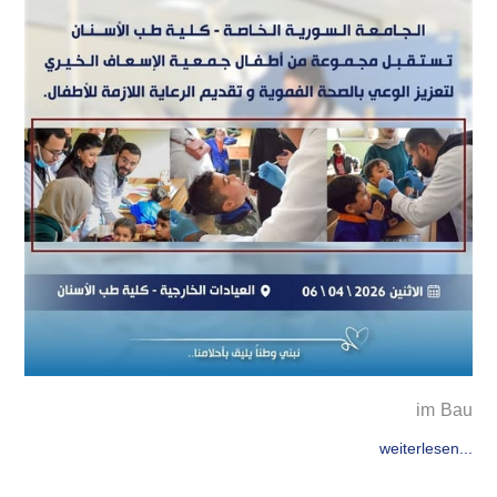
im Bau
weiterlesen...