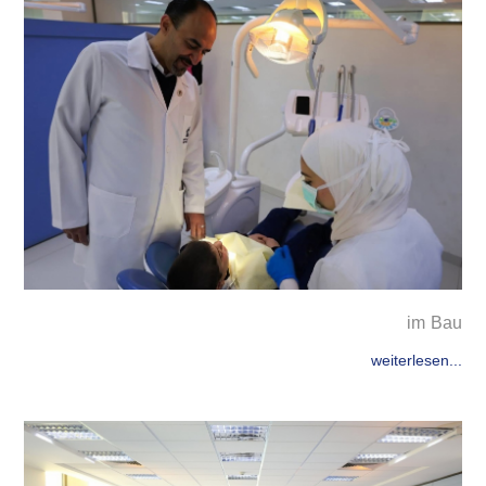
im Bau
weiterlesen...