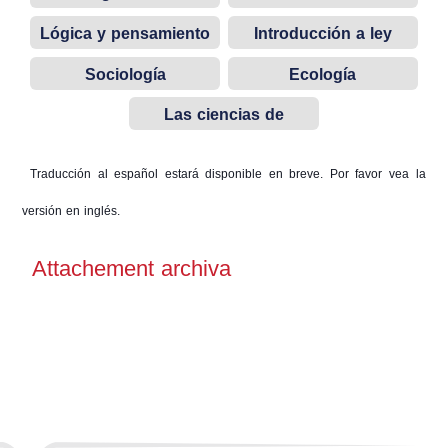
ordenador
Lógica y pensamiento
Introducción a ley
científico
Sociología
Ecología
Las ciencias de
gestión
Traducción al español estará disponible en breve. Por favor vea la
versión en inglés.
Attachement archiva