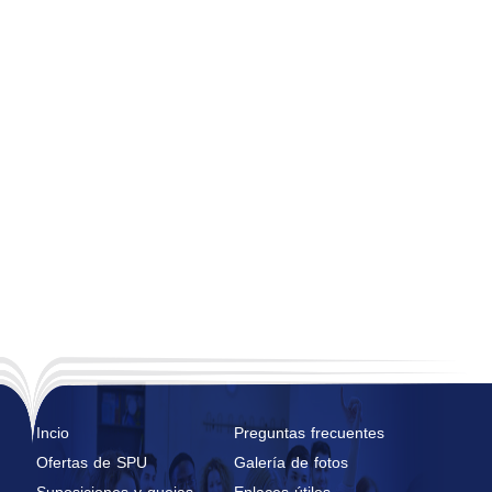
Incio
Preguntas frecuentes
Ofertas de SPU
Galería de fotos