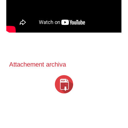
Attachement archiva